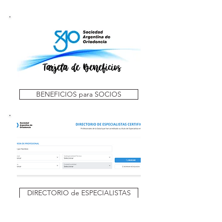
BENEFICIOS para SOCIOS
DIRECTORIO de ESPECIALISTAS