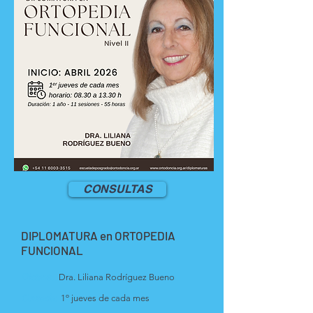
CONSULTAS
DIPLOMATURA en ORTOPEDIA
FUNCIONAL
Dictante:
Dra. Liliana Rodríguez Bueno
Cursada:
1º jueves de cada mes