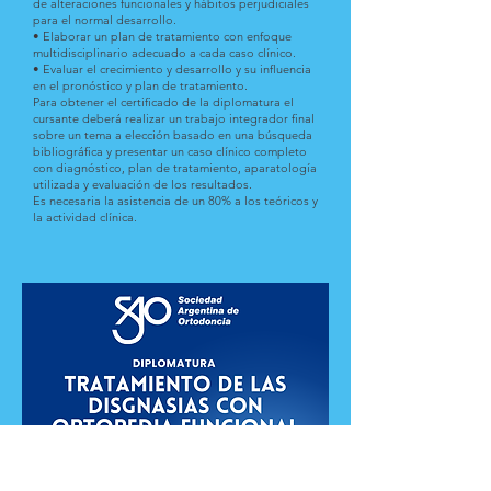
de alteraciones funcionales y hábitos perjudiciales
para el normal desarrollo.
• Elaborar un plan de tratamiento con enfoque
multidisciplinario adecuado a cada caso clínico.
• Evaluar el crecimiento y desarrollo y su influencia
en el pronóstico y plan de tratamiento.
Para obtener el certificado de la diplomatura el
cursante deberá realizar un trabajo integrador final
sobre un tema a elección basado en una búsqueda
bibliográfica y presentar un caso clínico completo
con diagnóstico, plan de tratamiento, aparatología
utilizada y evaluación de los resultados.
Es necesaria la asistencia de un 80% a los teóricos y
la actividad clínica.