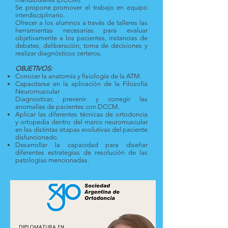
Se propone promover el trabajo en equipo
interdisciplinario.
Ofrecer a los alumnos a través de talleres las
herramientas necesarias para evaluar
objetivamente a los pacientes, instancias de
debates, deliberación, toma de decisiones y
realizar diagnósticos certeros.
OBJETIVOS:
Conocer la anatomía y fisiología de la ATM.
Capacitarse en la aplicación de la Filosofía
Neuromuscular
Diagnosticar, prevenir y corregir las
anomalías de pacientes con DCCM.
Aplicar las diferentes técnicas de ortodoncia
y ortopedia dentro del marco neuromuscular
en las distintas etapas evolutivas del paciente
disfuncionado.
Desarrollar la capacidad para diseñar
diferentes estrategias de resolución de las
patologías mencionadas.