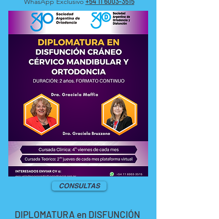
WhasApp Exclusivo
+54 11 6003-3515
CONSULTAS
DIPLOMATURA en DISFUNCIÓN