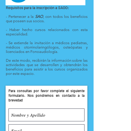
Requisitos para la inscripción a SAOO:
- Pertenecer a la
SAO
, con todos los beneficios
que poseen sus socios.
- Haber hecho cursos relacionados con esta
especialidad.
- Se extiende la invitación a médicos pediatras,
médicos otorrinolaringólogos, osteópatas y
licenciados en Fonoaudiología.
De este modo, recibirán la información sobre las
actividades que se desarrollen y obtendrán los
beneficios para asistir a los cursos organizados
por este espacio.
Para consultas por favor complete el siguiente
formulario. Nos pondremos en contacto a la
brevedad