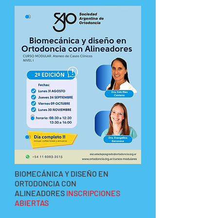
BIOMECÁNICA Y DISEÑO EN
ORTODONCIA CON
ALINEADORES
INSCRIPCIONES
ABIERTAS