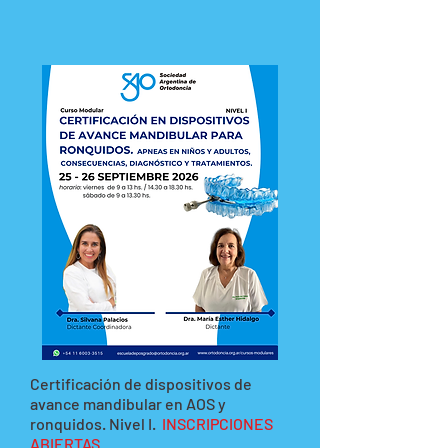
Certificación de dispositivos de
avance mandibular en AOS y
ronquidos. Nivel I.
INSCRIPCIONES
ABIERTAS