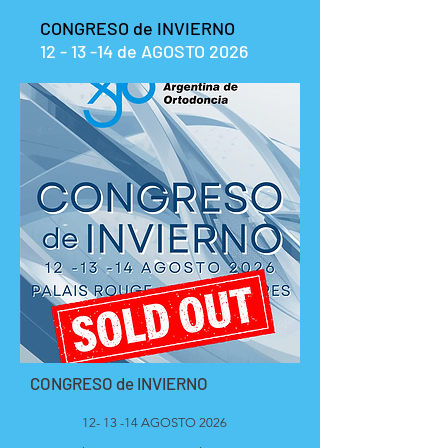
CONGRESO de INVIERNO
12 - 13 -14 de AGOSTO 2026
CONGRESO de INVIERNO
Fechas:
12- 13 -14 AGOSTO
2026