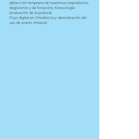
(detección temprana de trastornos respiratorios,
deglutorios y de fonación), Kinesiología
(evaluación de la postura).
Flujo digital en Ortodoncia y demostración del
uso de scaner intraoral.